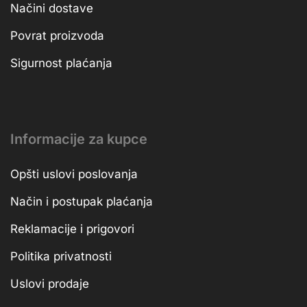
Načini dostave
Povrat proizvoda
Sigurnost plaćanja
Informacije za kupce
Opšti uslovi poslovanja
Način i postupak plaćanja
Reklamacije i prigovori
Politika privatnosti
Uslovi prodaje