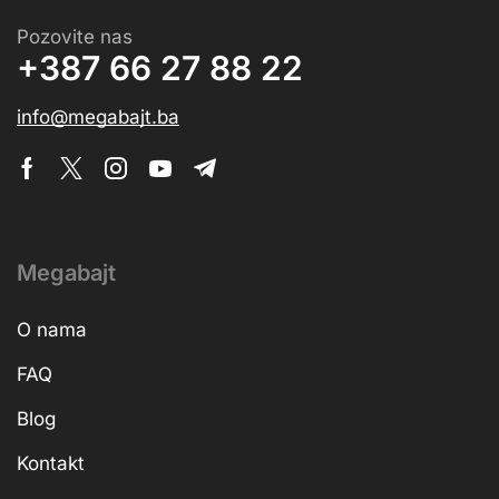
Pozovite nas
+387 66 27 88 22
info@megabajt.ba
Megabajt
O nama
FAQ
Blog
Kontakt