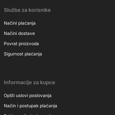
Služba za korisnike
Načini plaćanja
Načini dostave
Povrat proizvoda
Sigurnost plaćanja
Informacije za kupce
Opšti uslovi poslovanja
Način i postupak plaćanja