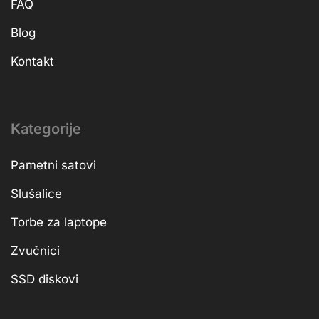
FAQ
Blog
Kontakt
Kategorije
Pametni satovi
Slušalice
Torbe za laptope
Zvučnici
SSD diskovi