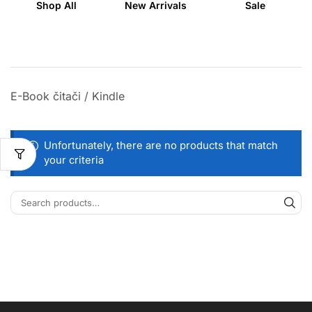
Shop All
New Arrivals
Sale
E-Book čitači / Kindle
Unfortunately, there are no products that match
your criteria