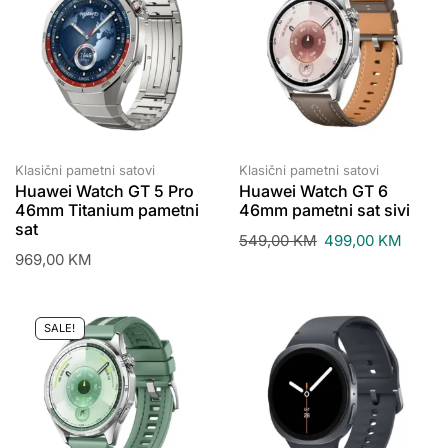
Klasični pametni satovi
Klasični pametni satovi
Huawei Watch GT 5 Pro
Huawei Watch GT 6
46mm Titanium pametni
46mm pametni sat sivi
sat
549,00
KM
499,00
KM
969,00
KM
SALE!