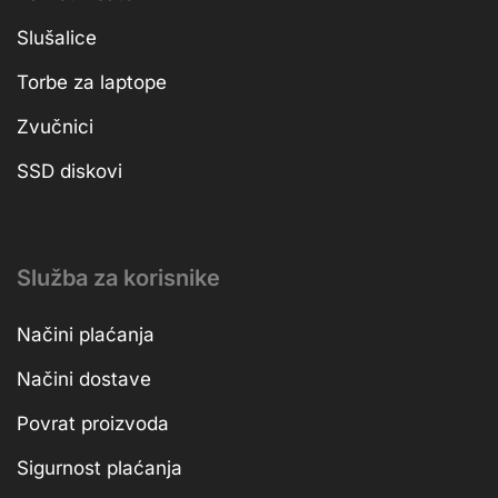
Slušalice
Torbe za laptope
Zvučnici
SSD diskovi
Služba za korisnike
Načini plaćanja
Načini dostave
Povrat proizvoda
Sigurnost plaćanja