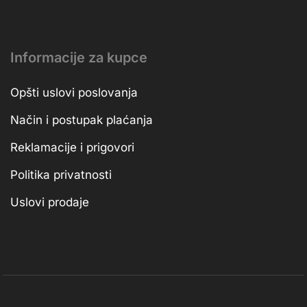
Informacije za kupce
Opšti uslovi poslovanja
Način i postupak plaćanja
Reklamacije i prigovori
Politika privatnosti
Uslovi prodaje