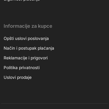
Informacije za kupce
Opšti uslovi poslovanja
Način i postupak plaćanja
Reklamacije i prigovori
Politika privatnosti
Uslovi prodaje