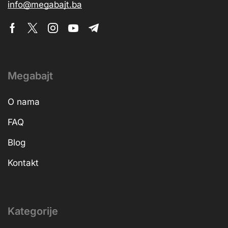
info@megabajt.ba
Megabajt
O nama
FAQ
Blog
Kontakt
Kategorije