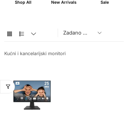
Shop All
New Arrivals
Sale
Kućni i kancelarijski monitori