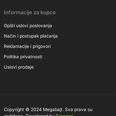
Informacije za kupce
Opšti uslovi poslovanja
Način i postupak plaćanja
Reklamacije i prigovori
Politika privatnosti
Uslovi prodaje
Copyright © 2024 Megabajt.
Sva prava su