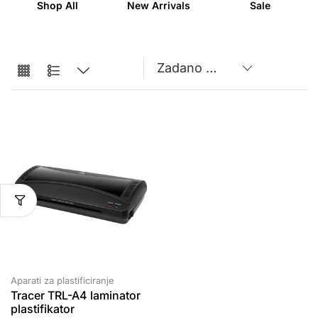
Shop All
New Arrivals
Sale
Aparati za plastificiranje
Tracer TRL-A4 laminator
plastifikator