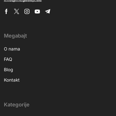
Megabajt
O nama
FAQ
Blog
Kontakt
Kategorije