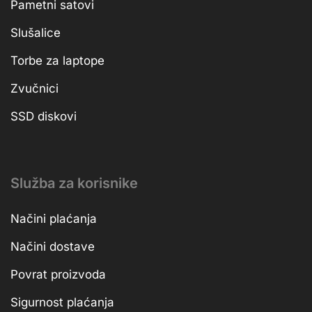
Pametni satovi
Slušalice
Torbe za laptope
Zvučnici
SSD diskovi
Služba za korisnike
Načini plaćanja
Načini dostave
Povrat proizvoda
Sigurnost plaćanja