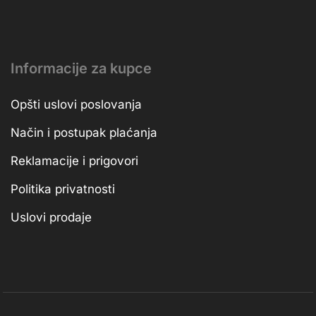
Informacije za kupce
Opšti uslovi poslovanja
Način i postupak plaćanja
Reklamacije i prigovori
Politika privatnosti
Uslovi prodaje