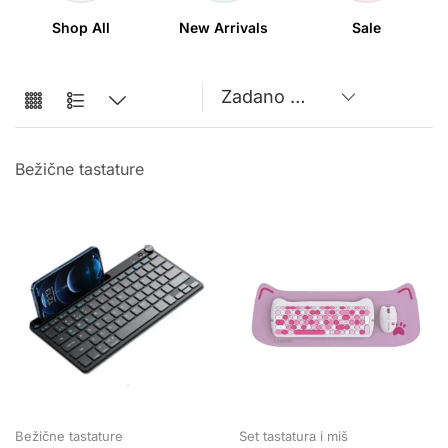
Shop All
New Arrivals
Sale
Bežične tastature
Bežične tastature
Set tastatura i miš