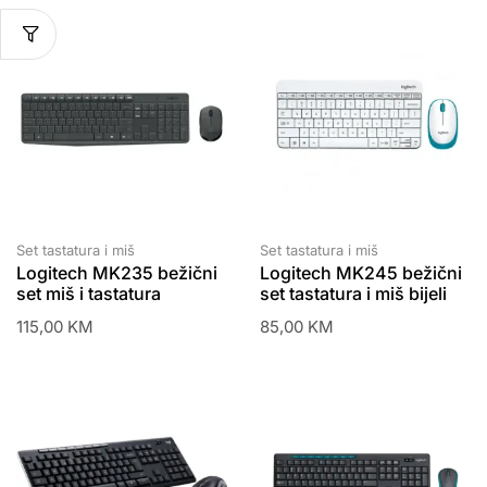
Set tastatura i miš
Set tastatura i miš
Logitech MK235 bežični
Logitech MK245 bežični
set miš i tastatura
set tastatura i miš bijeli
115,00
KM
85,00
KM