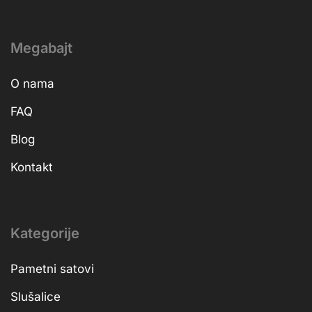
Megabajt
O nama
FAQ
Blog
Kontakt
Kategorije
Pametni satovi
Slušalice