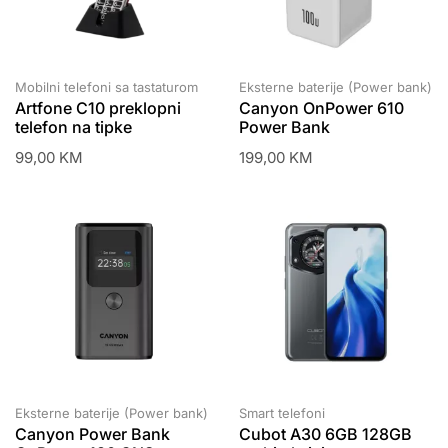
Mobilni telefoni sa tastaturom
Eksterne baterije (Power bank)
Artfone C10 preklopni
Canyon OnPower 610
telefon na tipke
Power Bank
99,00
KM
199,00
KM
Eksterne baterije (Power bank)
Smart telefoni
Canyon Power Bank
Cubot A30 6GB 128GB