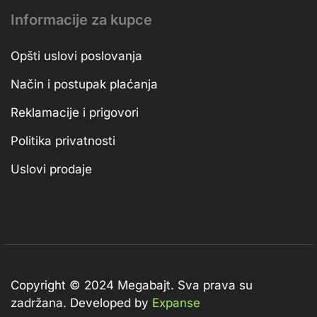
Informacije za kupce
Opšti uslovi poslovanja
Način i postupak plaćanja
Reklamacije i prigovori
Politika privatnosti
Uslovi prodaje
Copyright © 2024 Megabajt.
Sva prava su
zadržana. Developed by
Expanse