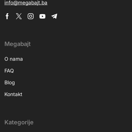
info@megabajt.ba
Megabajt
O nama
FAQ
Blog
Kontakt
Kategorije