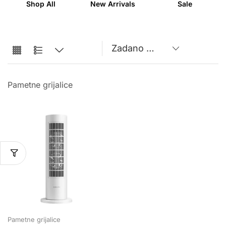
Shop All
New Arrivals
Sale
Pametne grijalice
Pametne grijalice