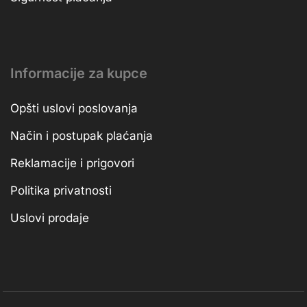
Informacije za kupce
Opšti uslovi poslovanja
Način i postupak plaćanja
Reklamacije i prigovori
Politika privatnosti
Uslovi prodaje