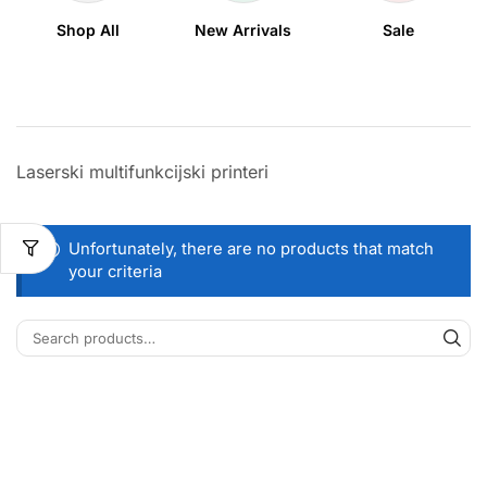
Shop All
New Arrivals
Sale
Laserski multifunkcijski printeri
Unfortunately, there are no products that match
your criteria