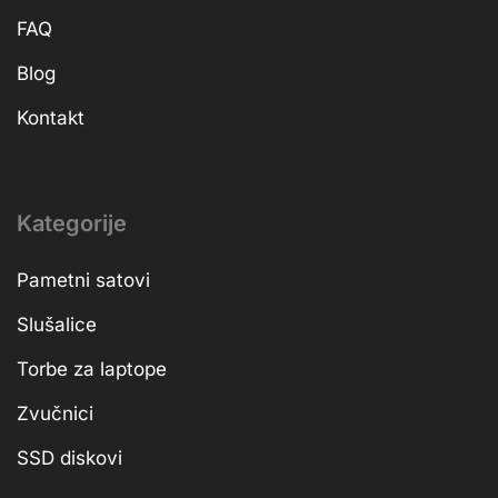
FAQ
Blog
Kontakt
Kategorije
Pametni satovi
Slušalice
Torbe za laptope
Zvučnici
SSD diskovi