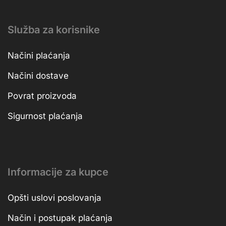
Služba za korisnike
Načini plaćanja
Načini dostave
Povrat proizvoda
Sigurnost plaćanja
Informacije za kupce
Opšti uslovi poslovanja
Način i postupak plaćanja