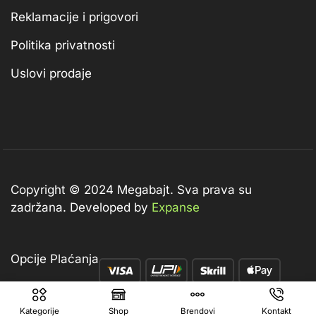
Reklamacije i prigovori
Politika privatnosti
Uslovi prodaje
Copyright © 2024 Megabajt.
Sva prava su
zadržana. Developed by
Expanse
Opcije Plaćanja
Kategorije
Shop
Brendovi
Kontakt