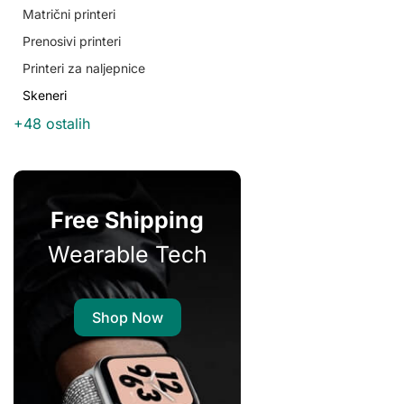
Matrični printeri
Prenosivi printeri
Printeri za naljepnice
Skeneri
+48 ostalih
Free Shipping
Wearable Tech
Shop Now