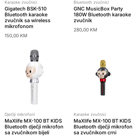
Karaoke zvučnici
Bluetooth zvučnici
Gigatech BSK-510
GNC MusicBox Party
Bluetooth karaoke
180W Bluetooth karaoke
zvučnik sa wireless
zvučnik
mikrofonom
280,00
KM
150,00
KM
Dječiji mikrofoni
Karaoke zvučnici
MaXlife MX-100 BT KIDS
MaXlife MX-100 BT KIDS
Bluetooth dječji mikrofon
Bluetooth dječji mikrofon
sa zvučnikom bijeli
sa zvučnikom crni