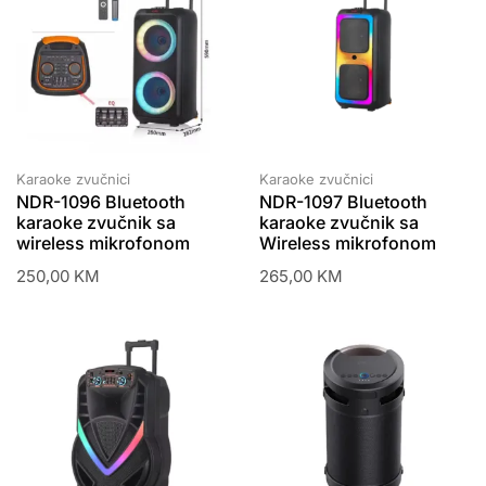
Karaoke zvučnici
Karaoke zvučnici
NDR-1096 Bluetooth
NDR-1097 Bluetooth
karaoke zvučnik sa
karaoke zvučnik sa
wireless mikrofonom
Wireless mikrofonom
250,00
KM
265,00
KM