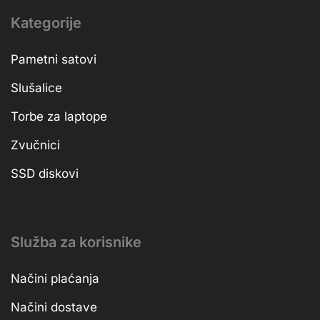
Kategorije
Pametni satovi
Slušalice
Torbe za laptope
Zvučnici
SSD diskovi
Služba za korisnike
Načini plaćanja
Načini dostave