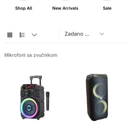
Shop All
New Arrivals
Sale
Mikrofoni sa zvučnikom