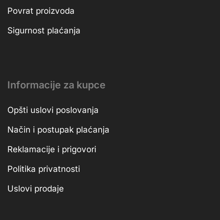
Povrat proizvoda
Sigurnost plaćanja
Informacije za kupce
Opšti uslovi poslovanja
Način i postupak plaćanja
Reklamacije i prigovori
Politika privatnosti
Uslovi prodaje