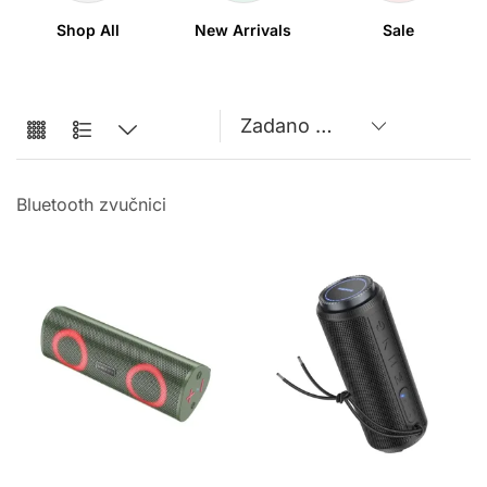
Shop All
New Arrivals
Sale
Bluetooth zvučnici