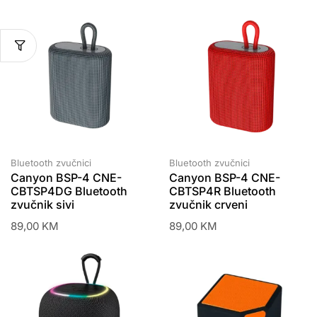
Bluetooth zvučnici
Bluetooth zvučnici
Canyon BSP-4 CNE-
Canyon BSP-4 CNE-
CBTSP4DG Bluetooth
CBTSP4R Bluetooth
zvučnik sivi
zvučnik crveni
89,00
KM
89,00
KM