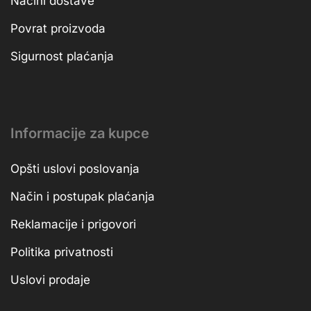
Načini dostave
Povrat proizvoda
Sigurnost plaćanja
Informacije za kupce
Opšti uslovi poslovanja
Način i postupak plaćanja
Reklamacije i prigovori
Politika privatnosti
Uslovi prodaje