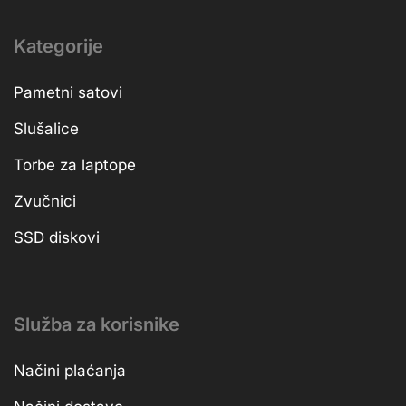
Kategorije
Pametni satovi
Slušalice
Torbe za laptope
Zvučnici
SSD diskovi
Služba za korisnike
Načini plaćanja