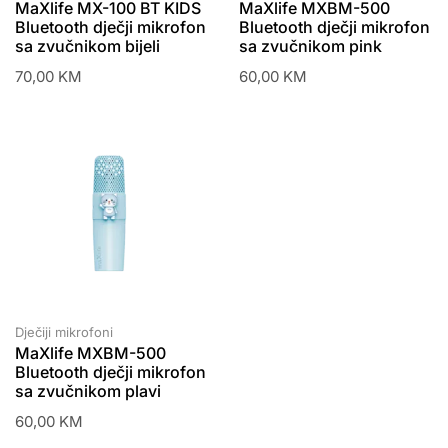
MaXlife MX-100 BT KIDS
MaXlife MXBM-500
Bluetooth dječji mikrofon
Bluetooth dječji mikrofon
sa zvučnikom bijeli
sa zvučnikom pink
70,00
KM
60,00
KM
Dječiji mikrofoni
MaXlife MXBM-500
Bluetooth dječji mikrofon
sa zvučnikom plavi
60,00
KM