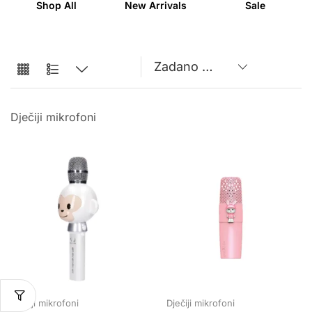
Shop All
New Arrivals
Sale
Dječiji mikrofoni
Dječiji mikrofoni
Dječiji mikrofoni