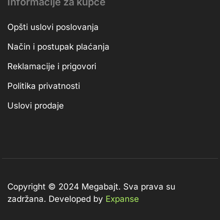
Informacije za kupce
Opšti uslovi poslovanja
Način i postupak plaćanja
Reklamacije i prigovori
Politika privatnosti
Uslovi prodaje
Copyright © 2024 Megabajt.
Sva prava su
zadržana. Developed by
Expanse