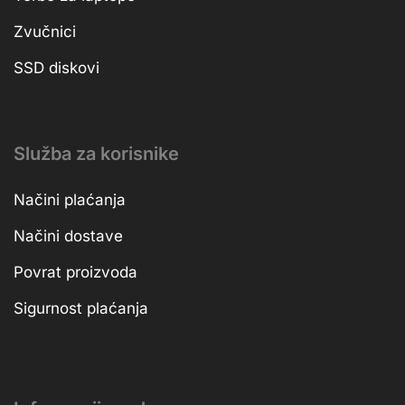
Zvučnici
SSD diskovi
Služba za korisnike
Načini plaćanja
Načini dostave
Povrat proizvoda
Sigurnost plaćanja