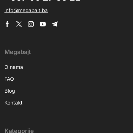
info@megabajt.ba
Megabajt
O nama
FAQ
Blog
Kontakt
Kategorije