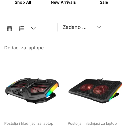
Shop All
New Arrivals
Sale
Dodaci za laptope
Postolja i hladnjaci za laptop
Postolja i hladnjaci za laptop