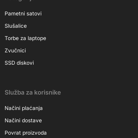
Pametni satovi
Slušalice
Torbe za laptope
Zvučnici
SSD diskovi
Služba za korisnike
Načini plaćanja
Načini dostave
Povrat proizvoda