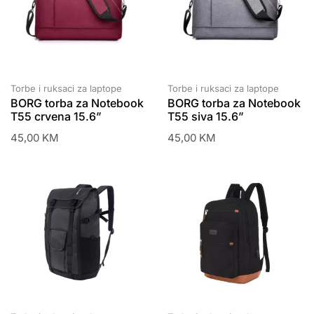
Torbe i ruksaci za laptope
Torbe i ruksaci za laptope
BORG torba za Notebook
BORG torba za Notebook
T55 crvena 15.6”
T55 siva 15.6”
45,00
KM
45,00
KM