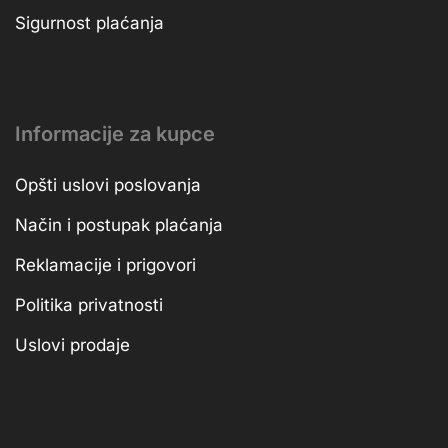
Sigurnost plaćanja
Informacije za kupce
Opšti uslovi poslovanja
Način i postupak plaćanja
Reklamacije i prigovori
Politika privatnosti
Uslovi prodaje