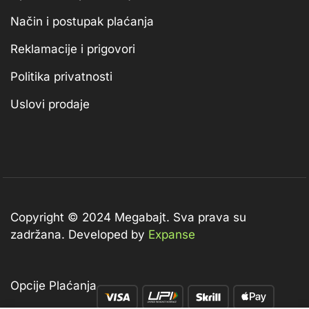
Način i postupak plaćanja
Reklamacije i prigovori
Politika privatnosti
Uslovi prodaje
Copyright © 2024 Megabajt.
Sva prava su
zadržana. Developed by
Expanse
Opcije Plaćanja