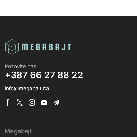
Pozovite nas
+387 66 27 88 22
info@megabajt.ba
Megabajt