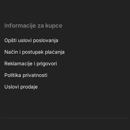
Informacije za kupce
Opšti uslovi poslovanja
Način i postupak plaćanja
Reklamacije i prigovori
Politika privatnosti
Uslovi prodaje