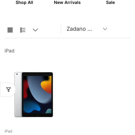
Shop All
New Arrivals
Sale
iPad
iPad