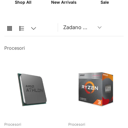
Shop All
New Arrivals
Sale
Procesori
Procesori
Procesori