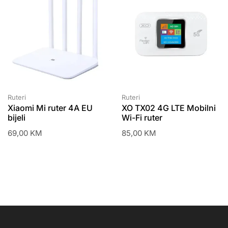
Ruteri
Ruteri
Xiaomi Mi ruter 4A EU
XO TX02 4G LTE Mobilni
bijeli
Wi-Fi ruter
69,00
KM
85,00
KM