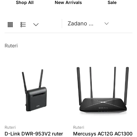
Shop All
New Arrivals
Sale
Ruteri
Ruteri
Ruteri
D-Link DWR-953V2 ruter
Mercusys AC12G AC1300