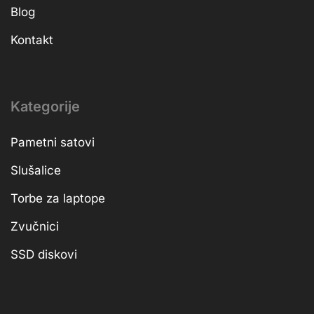
Blog
Kontakt
Kategorije
Pametni satovi
Slušalice
Torbe za laptope
Zvučnici
SSD diskovi