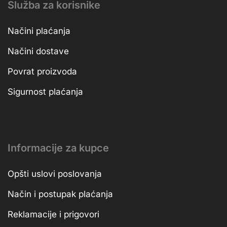
Služba za korisnike
Načini plaćanja
Načini dostave
Povrat proizvoda
Sigurnost plaćanja
Informacije za kupce
Opšti uslovi poslovanja
Način i postupak plaćanja
Reklamacije i prigovori