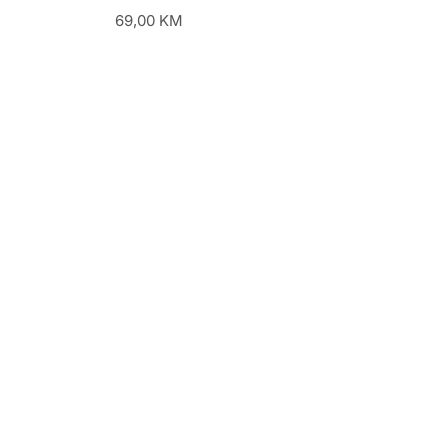
69,00
KM