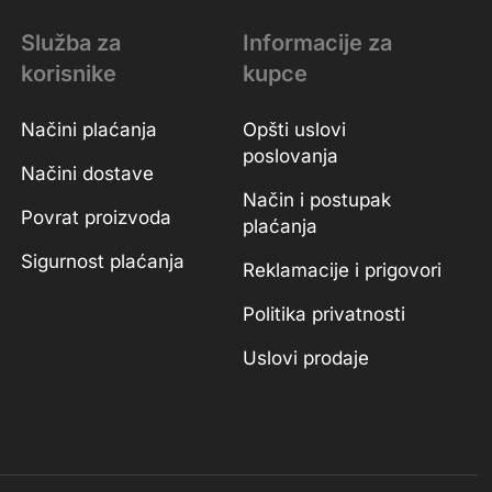
Služba za
Informacije za
korisnike
kupce
Načini plaćanja
Opšti uslovi
poslovanja
Načini dostave
Način i postupak
Povrat proizvoda
plaćanja
Sigurnost plaćanja
Reklamacije i prigovori
Politika privatnosti
Uslovi prodaje