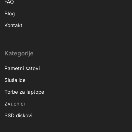
FAQ
Blog
Kontakt
Kategorije
Pametni satovi
Slušalice
Torbe za laptope
Zvučnici
SSD diskovi