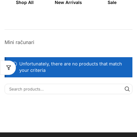
Shop All
New Arrivals
Sale
Mini računari
Unfortunately, there are no products that match
your criteria