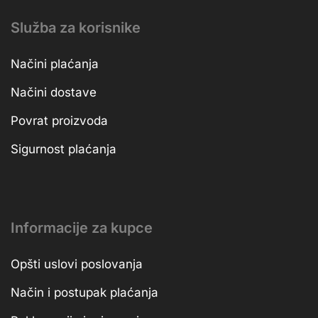
Služba za korisnike
Načini plaćanja
Načini dostave
Povrat proizvoda
Sigurnost plaćanja
Informacije za kupce
Opšti uslovi poslovanja
Način i postupak plaćanja