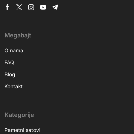
Megabajt
O nama
FAQ
Blog
Kontakt
Kategorije
Pametni satovi