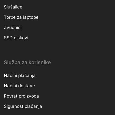
Slušalice
Torbe za laptope
Zvučnici
SSD diskovi
Služba za korisnike
Načini plaćanja
Načini dostave
Povrat proizvoda
Sigurnost plaćanja