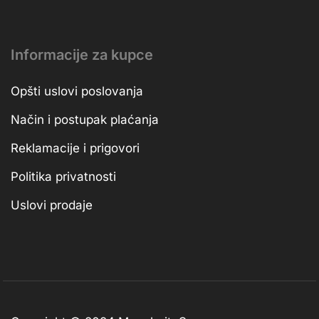
Informacije za kupce
Opšti uslovi poslovanja
Način i postupak plaćanja
Reklamacije i prigovori
Politika privatnosti
Uslovi prodaje