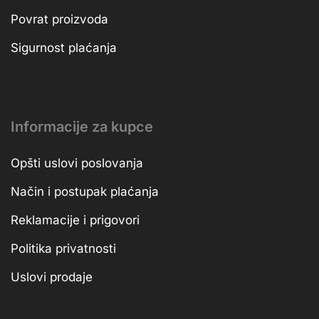
Povrat proizvoda
Sigurnost plaćanja
Informacije za kupce
Opšti uslovi poslovanja
Način i postupak plaćanja
Reklamacije i prigovori
Politika privatnosti
Uslovi prodaje