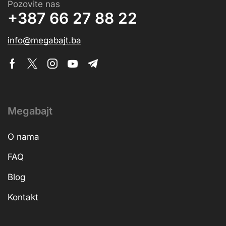
Pozovite nas
+387 66 27 88 22
info@megabajt.ba
Megabajt
O nama
FAQ
Blog
Kontakt