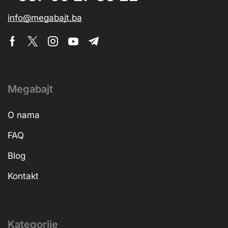
info@megabajt.ba
Megabajt
O nama
FAQ
Blog
Kontakt
Kategorije