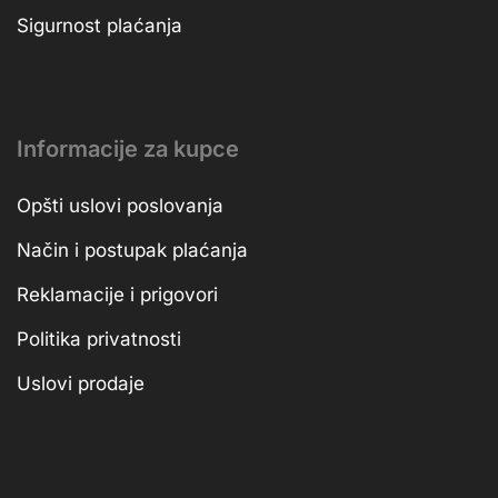
Sigurnost plaćanja
Informacije za kupce
Opšti uslovi poslovanja
Način i postupak plaćanja
Reklamacije i prigovori
Politika privatnosti
Uslovi prodaje