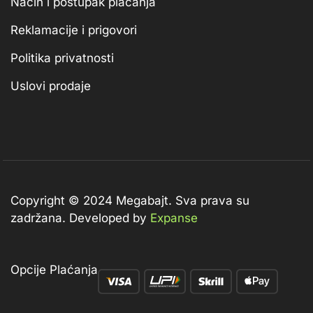
Način i postupak plaćanja
Reklamacije i prigovori
Politika privatnosti
Uslovi prodaje
Copyright © 2024 Megabajt.
Sva prava su
zadržana. Developed by
Expanse
Opcije Plaćanja