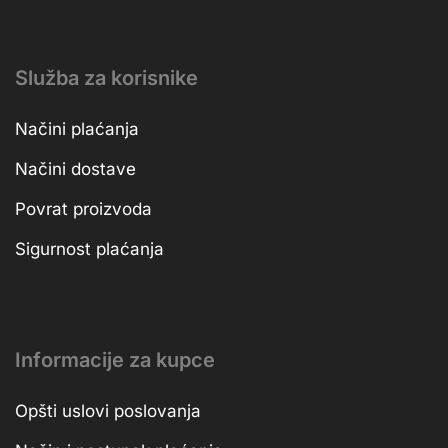
Služba za korisnike
Načini plaćanja
Načini dostave
Povrat proizvoda
Sigurnost plaćanja
Informacije za kupce
Opšti uslovi poslovanja