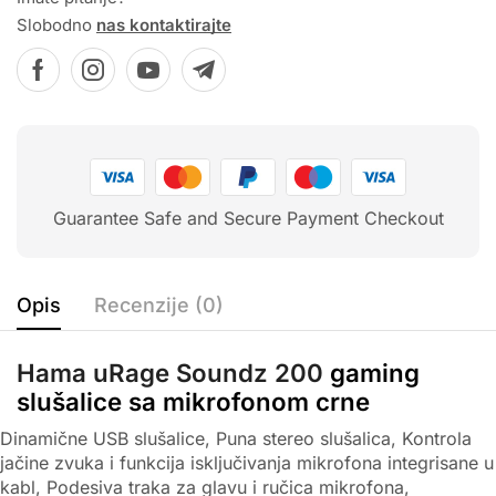
Slobodno
nas kontaktirajte
Guarantee Safe and Secure Payment Checkout
Opis
Recenzije (0)
Hama
uRage Soundz 200
gaming
slušalice sa mikrofonom crne
Dinamične USB slušalice, Puna stereo slušalica, Kontrola
jačine zvuka i funkcija isključivanja mikrofona integrisane u
kabl, Podesiva traka za glavu i ručica mikrofona,