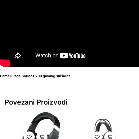
Hama uRage Soundz 200 gaming slušalice
Povezani Proizvodi