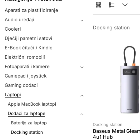
Aparati za plastificiranje
Audio uređaji
Docking station
Cooleri
Dječiji pametni satovi
E-Book čitači / Kindle
Električni romobili
Fotoaparati i kamere
Gamepad i joystick
Gaming dodaci
Laptopi
Apple MacBook laptopi
Dodaci za laptope
Baterije za laptop
Docking station
Baseus Metal Gleam
Docking station
4u1 Hub