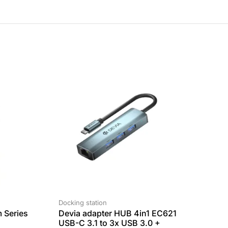
Docking station
 Series
Devia adapter HUB 4in1 EC621
USB-C 3.1 to 3x USB 3.0 +