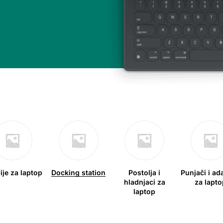
ije za laptop
Docking station
Postolja i
Punjači i ad
hladnjaci za
za lapto
laptop