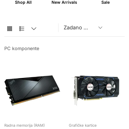
Shop All
New Arrivals
Sale
PC komponente
Radna memorija (RAM)
Grafičke kartice