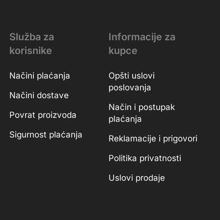
Služba za
Informacije za
korisnike
kupce
Načini plaćanja
Opšti uslovi
poslovanja
Načini dostave
Način i postupak
Povrat proizvoda
plaćanja
Sigurnost plaćanja
Reklamacije i prigovori
Politika privatnosti
Uslovi prodaje