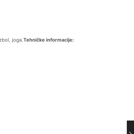
zbol, joga.
Tehničke informacije: