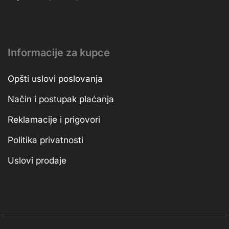
Informacije za kupce
Opšti uslovi poslovanja
Način i postupak plaćanja
Reklamacije i prigovori
Politika privatnosti
Uslovi prodaje