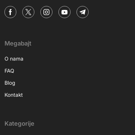
Megabajt
O nama
FAQ
Blog
Kontakt
Kategorije