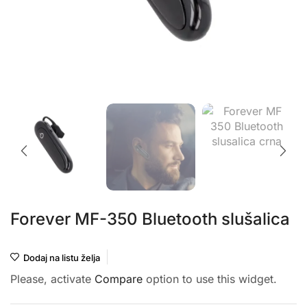
Forever MF-350 Bluetooth slušalica
Dodaj na listu želja
Please, activate
Compare
option to use this widget.