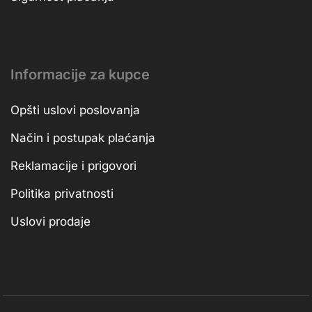
Informacije za kupce
Opšti uslovi poslovanja
Način i postupak plaćanja
Reklamacije i prigovori
Politika privatnosti
Uslovi prodaje