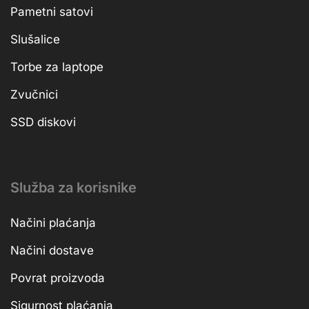
Pametni satovi
Slušalice
Torbe za laptope
Zvučnici
SSD diskovi
Služba za korisnike
Načini plaćanja
Načini dostave
Povrat proizvoda
Sigurnost plaćanja