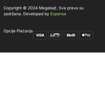
Copyright © 2024 Megabajt.
Sva prava su
zadržana. Developed by
Expanse
Opcije Plaćanja