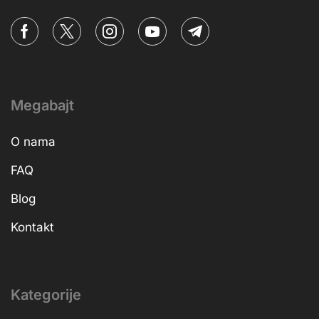
Megabajt
O nama
FAQ
Blog
Kontakt
Kategorije