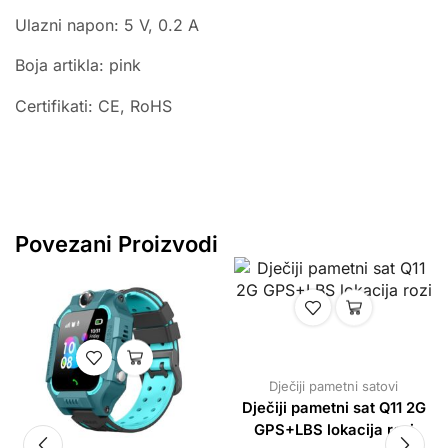
Ulazni napon: 5 V, 0.2 A
Boja artikla: pink
Certifikati: CE, RoHS
Povezani Proizvodi
Dječiji pametni satovi
Dječiji pametni sat Q11 2G
GPS+LBS lokacija rozi