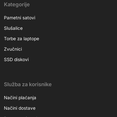
Kategorije
Pametni satovi
Slušalice
Torbe za laptope
Zvučnici
SSD diskovi
Služba za korisnike
Načini plaćanja
Načini dostave