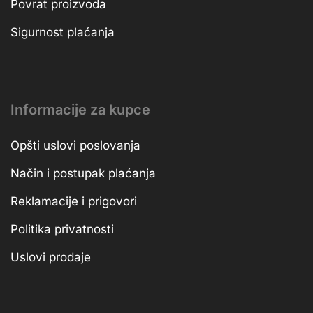
Povrat proizvoda
Sigurnost plaćanja
Informacije za kupce
Opšti uslovi poslovanja
Način i postupak plaćanja
Reklamacije i prigovori
Politika privatnosti
Uslovi prodaje