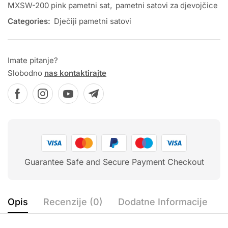
MXSW-200 pink pametni sat
,
pametni satovi za djevojčice
Categories:
Dječiji pametni satovi
Imate pitanje?
Slobodno
nas kontaktirajte
Guarantee Safe and Secure Payment Checkout
Opis
Recenzije (0)
Dodatne Informacije