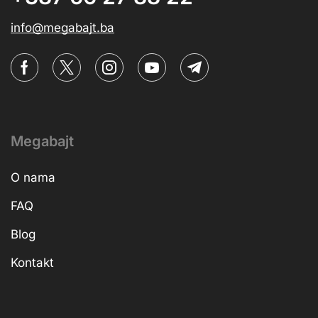
info@megabajt.ba
Megabajt
O nama
FAQ
Blog
Kontakt