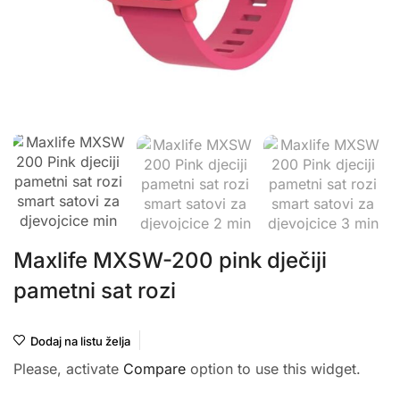
Maxlife MXSW-200 pink dječiji
pametni sat rozi
Dodaj na listu želja
Please, activate
Compare
option to use this widget.