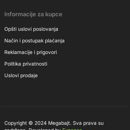
Informacije za kupce
Opšti uslovi poslovanja
Način i postupak plaćanja
Reklamacije i prigovori
Politika privatnosti
Uslovi prodaje
Copyright © 2024 Megabajt.
Sva prava su