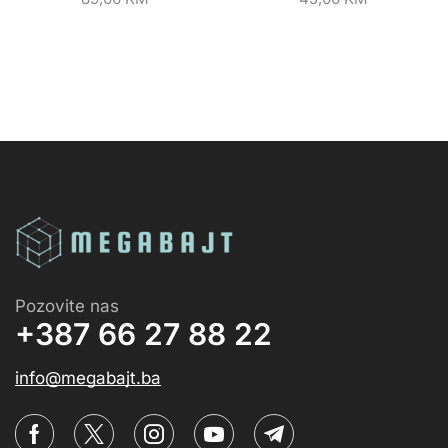
Pozovite nas
+387 66 27 88 22
info@megabajt.ba