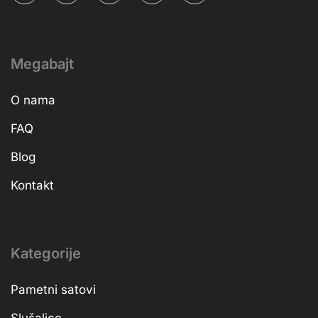
Megabajt
O nama
FAQ
Blog
Kontakt
Kategorije
Pametni satovi
Slušalice