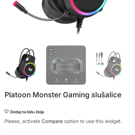
Platoon Monster Gaming slušalice
Dodaj na listu želja
Please, activate
Compare
option to use this widget.