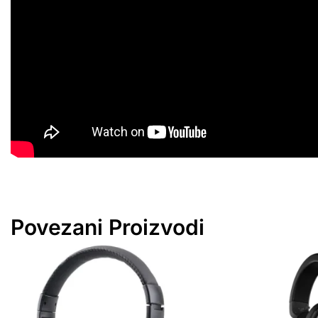
Povezani Proizvodi