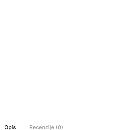
Opis
Recenzije (0)