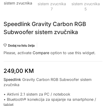
Speedlink Gravity Carbon RGB
Subwoofer sistem zvučnika
Dodaj na listu želja
Please, activate
Compare
option to use this widget.
249,00
KM
Speedlink
Gravity Carbon RGB Subwoofer sistem
zvučnika
• Aktivni 2.1 sistem za PC / notebook
• Bluetooth® konekcija za spajanje na smartphone /
tablet