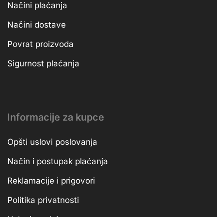
Načini plaćanja
Načini dostave
Povrat proizvoda
Sigurnost plaćanja
Informacije za kupce
Opšti uslovi poslovanja
Način i postupak plaćanja
Reklamacije i prigovori
Politika privatnosti