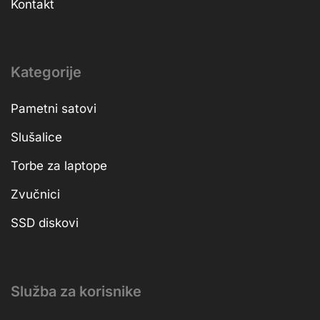
Kontakt
Kategorije
Pametni satovi
Slušalice
Torbe za laptope
Zvučnici
SSD diskovi
Služba za korisnike