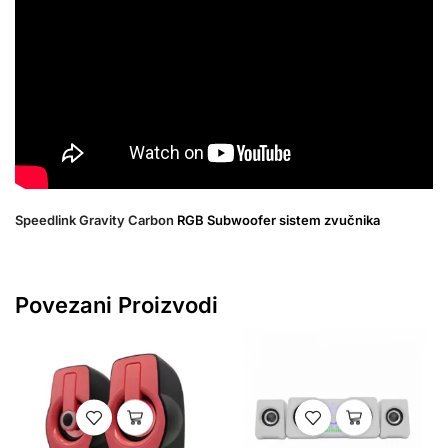
Speedlink Gravity Carbon
RGB Subwoofer sistem zvučnika
Povezani Proizvodi