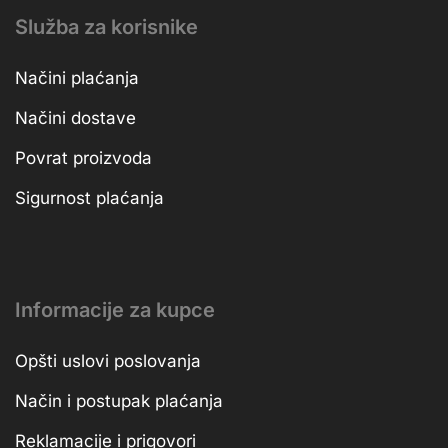
Služba za korisnike
Načini plaćanja
Načini dostave
Povrat proizvoda
Sigurnost plaćanja
Informacije za kupce
Opšti uslovi poslovanja
Način i postupak plaćanja
Reklamacije i prigovori