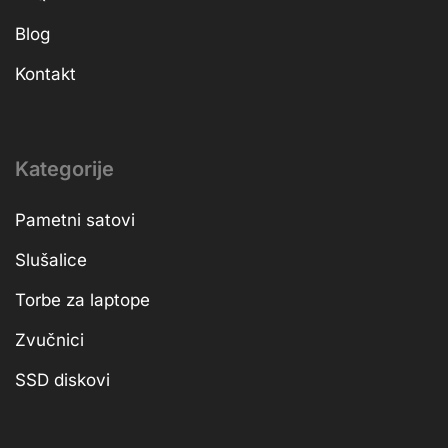
Blog
Kontakt
Kategorije
Pametni satovi
Slušalice
Torbe za laptope
Zvučnici
SSD diskovi