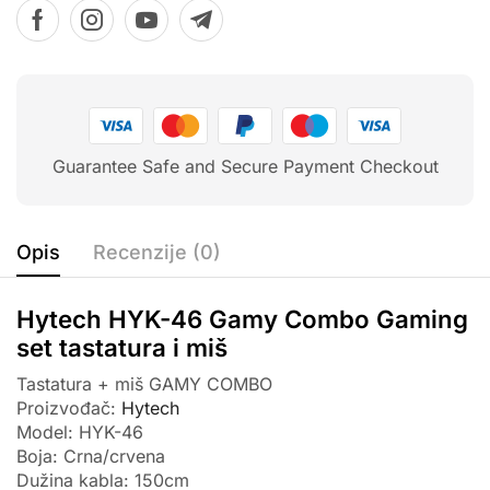
Guarantee Safe and Secure Payment Checkout
Opis
Recenzije (0)
Hytech HYK-46 Gamy Combo Gaming
set tastatura i miš
Tastatura + miš GAMY COMBO
Proizvođač:
Hytech
Model: HYK-46
Boja: Crna/crvena
Dužina kabla: 150cm