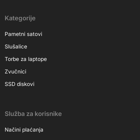
Kategorije
Pametni satovi
Slušalice
Torbe za laptope
Zvučnici
SSD diskovi
Služba za korisnike
Načini plaćanja