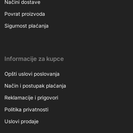
Načini dostave
Povrat proizvoda
Sigurnost plaćanja
Informacije za kupce
Opšti uslovi poslovanja
Način i postupak plaćanja
Reklamacije i prigovori
Politika privatnosti
Uslovi prodaje