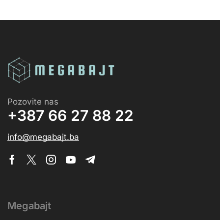
Pozovite nas
+387 66 27 88 22
info@megabajt.ba
Megabajt