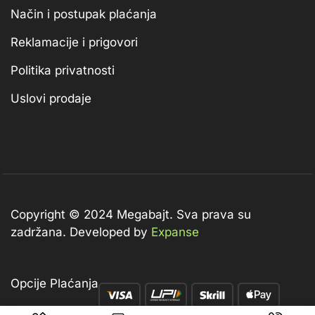
Način i postupak plaćanja
Reklamacije i prigovori
Politika privatnosti
Uslovi prodaje
Copyright © 2024 Megabajt.
Sva prava su
zadržana. Developed by
Expanse
Opcije Plaćanja