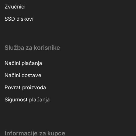
Zvučnici
SSD diskovi
Služba za korisnike
Načini plaćanja
Načini dostave
Povrat proizvoda
Sigurnost plaćanja
Informacije za kupce