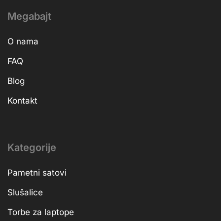
Megabajt
O nama
FAQ
Blog
Kontakt
Kategorije
Pametni satovi
Slušalice
Torbe za laptope