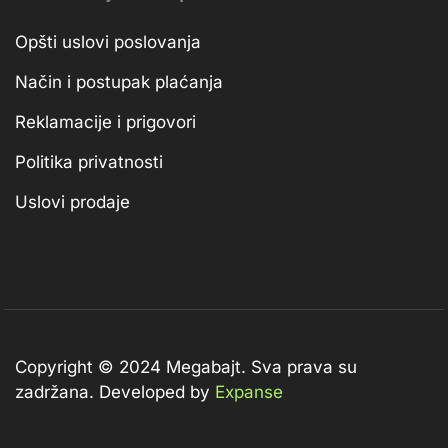
Opšti uslovi poslovanja
Način i postupak plaćanja
Reklamacije i prigovori
Politika privatnosti
Uslovi prodaje
Copyright © 2024 Megabajt.
Sva prava su
zadržana. Developed by
Expanse