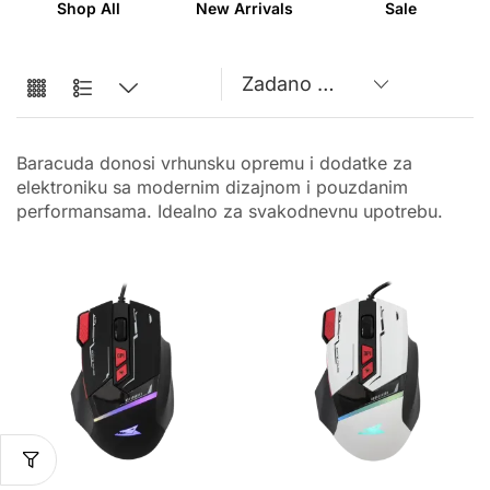
Shop All
New Arrivals
Sale
Baracuda donosi vrhunsku opremu i dodatke za
elektroniku sa modernim dizajnom i pouzdanim
performansama. Idealno za svakodnevnu upotrebu.