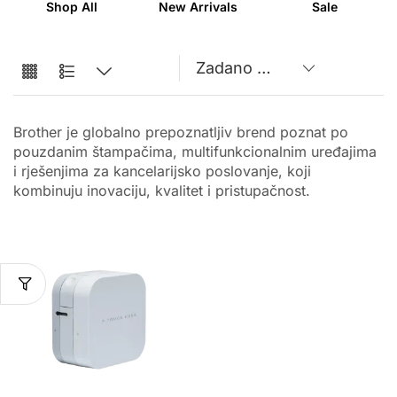
Shop All
New Arrivals
Sale
Brother je globalno prepoznatljiv brend poznat po
pouzdanim štampačima, multifunkcionalnim uređajima
i rješenjima za kancelarijsko poslovanje, koji
kombinuju inovaciju, kvalitet i pristupačnost.