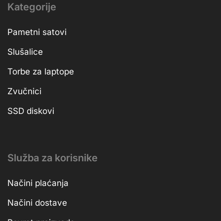
Kategorije
Pametni satovi
Slušalice
Torbe za laptope
Zvučnici
SSD diskovi
Služba za korisnike
Načini plaćanja
Načini dostave