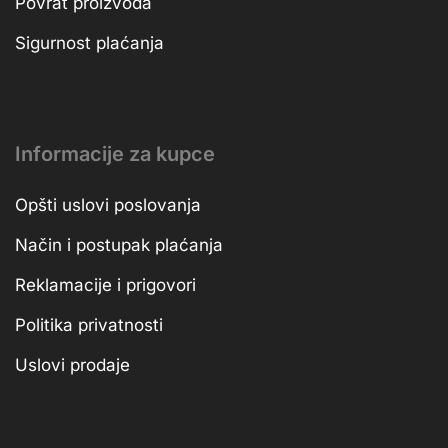
Povrat proizvoda
Sigurnost plaćanja
Informacije za kupce
Opšti uslovi poslovanja
Način i postupak plaćanja
Reklamacije i prigovori
Politika privatnosti
Uslovi prodaje