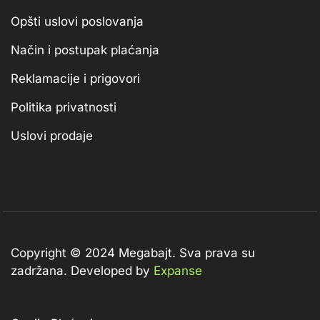
Opšti uslovi poslovanja
Način i postupak plaćanja
Reklamacije i prigovori
Politika privatnosti
Uslovi prodaje
Copyright © 2024 Megabajt.
Sva prava su
zadržana. Developed by
Expanse