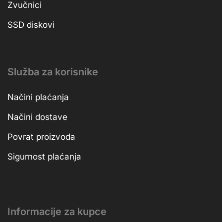
Zvučnici
SSD diskovi
Služba za korisnike
Načini plaćanja
Načini dostave
Povrat proizvoda
Sigurnost plaćanja
Informacije za kupce