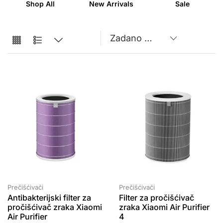
Shop All
New Arrivals
Sale
Prečišćivači
Prečišćivači
Antibakterijski filter za
Filter za pročišćivač
pročišćivač zraka Xiaomi
zraka Xiaomi Air Purifier
Air Purifier
4