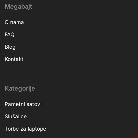
Megabajt
O nama
FAQ
Blog
Kontakt
Kategorije
Pametni satovi
Slušalice
Torbe za laptope