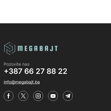
Pozovite nas
+387 66 27 88 22
info@megabajt.ba