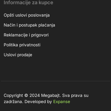
Informacije za kupce
Opšti uslovi poslovanja
Način i postupak plaćanja
Reklamacije i prigovori
Politika privatnosti
Uslovi prodaje
Copyright © 2024 Megabajt.
Sva prava su
zadržana. Developed by
Expanse