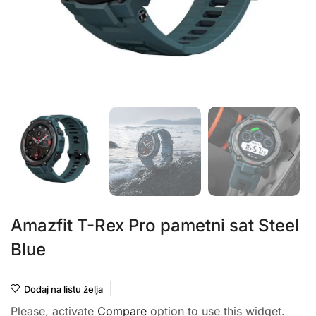
Amazfit T-Rex Pro pametni sat Steel
Blue
Dodaj na listu želja
Please, activate
Compare
option to use this widget.