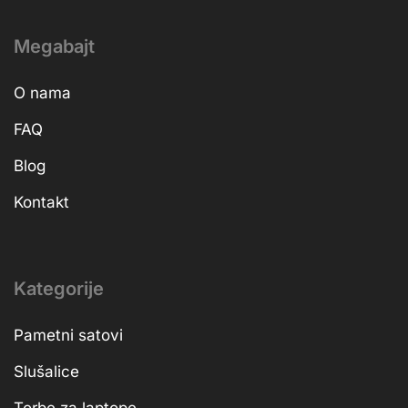
Megabajt
O nama
FAQ
Blog
Kontakt
Kategorije
Pametni satovi
Slušalice