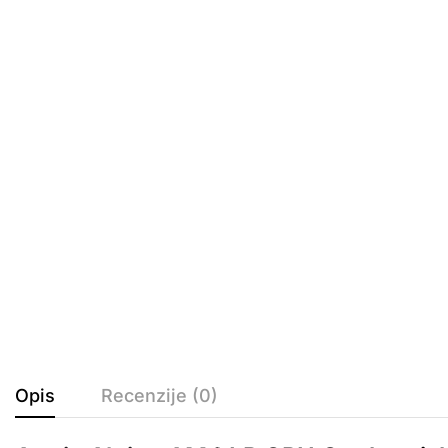
Opis
Recenzije (0)