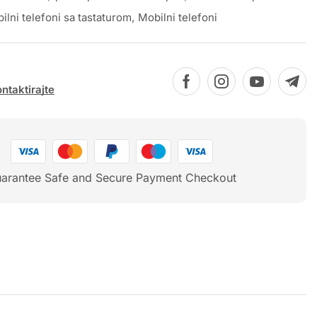
ilni telefoni sa tastaturom
,
Mobilni telefoni
ntaktirajte
arantee Safe and Secure Payment Checkout