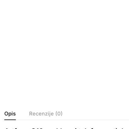
Opis
Recenzije (0)