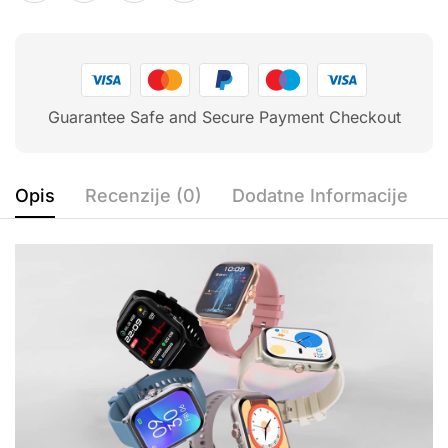
Guarantee Safe and Secure Payment Checkout
Opis
Recenzije (0)
Dodatne Informacije