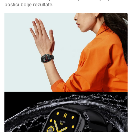
postići bolje rezultate.