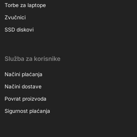
Torbe za laptope
Zvučnici
SSD diskovi
Služba za korisnike
Načini plaćanja
Načini dostave
Povrat proizvoda
Sigurnost plaćanja