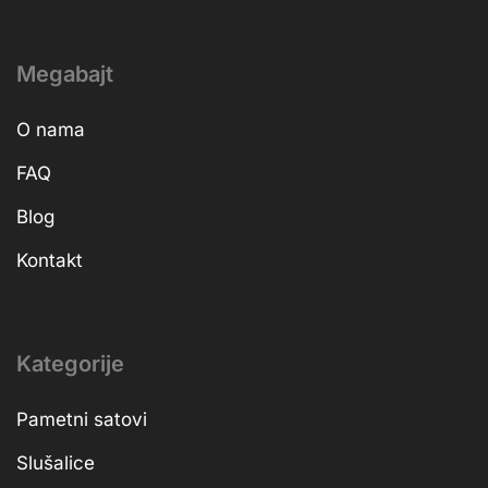
Megabajt
O nama
FAQ
Blog
Kontakt
Kategorije
Pametni satovi
Slušalice