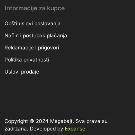
Informacije za kupce
Opšti uslovi poslovanja
Način i postupak plaćanja
Reklamacije i prigovori
Politika privatnosti
Uslovi prodaje
Copyright © 2024 Megabajt.
Sva prava su
zadržana. Developed by
Expanse