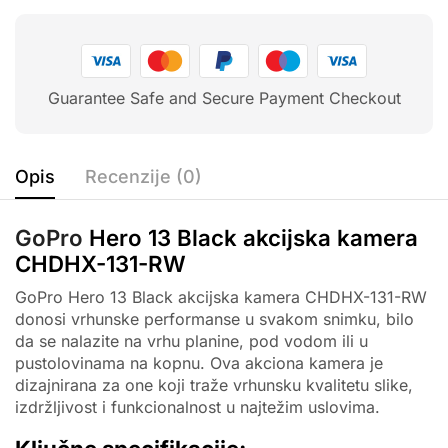
Guarantee Safe and Secure Payment Checkout
Opis
Recenzije (0)
GoPro
Hero 13 Black akcijska kamera
CHDHX-131-RW
GoPro Hero 13 Black akcijska kamera CHDHX-131-RW
donosi vrhunske performanse u svakom snimku, bilo
da se nalazite na vrhu planine, pod vodom ili u
pustolovinama na kopnu. Ova akciona kamera je
dizajnirana za one koji traže vrhunsku kvalitetu slike,
izdržljivost i funkcionalnost u najtežim uslovima.