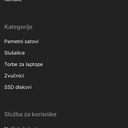
Kategorije
Pametni satovi
Slušalice
Torbe za laptope
Zvučnici
SSD diskovi
Služba za korisnike