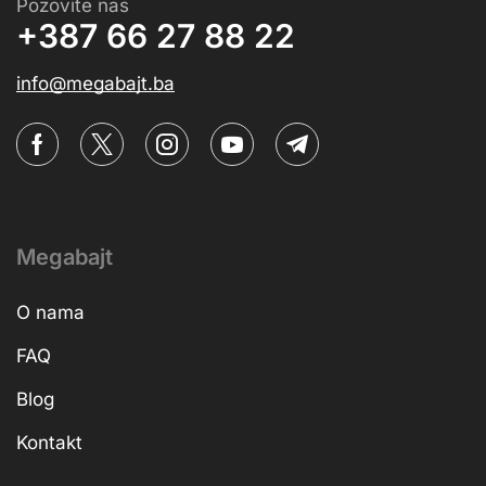
Pozovite nas
+387 66 27 88 22
info@megabajt.ba
Megabajt
O nama
FAQ
Blog
Kontakt