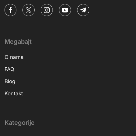
Megabajt
O nama
FAQ
Blog
Kontakt
Kategorije