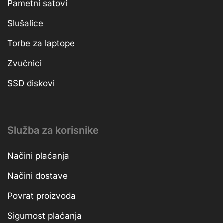
Pametni satovi
Slušalice
Torbe za laptope
Zvučnici
SSD diskovi
Služba za korisnike
Načini plaćanja
Načini dostave
Povrat proizvoda
Sigurnost plaćanja