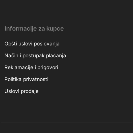
Informacije za kupce
Opšti uslovi poslovanja
Način i postupak plaćanja
Reklamacije i prigovori
Politika privatnosti
Uslovi prodaje