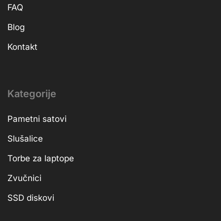
FAQ
Blog
Kontakt
Kategorije
Pametni satovi
Slušalice
Torbe za laptope
Zvučnici
SSD diskovi