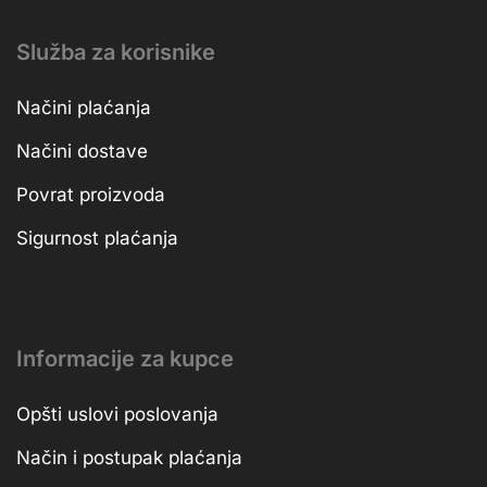
Služba za korisnike
Načini plaćanja
Načini dostave
Povrat proizvoda
Sigurnost plaćanja
Informacije za kupce
Opšti uslovi poslovanja
Način i postupak plaćanja