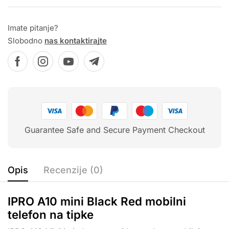
Imate pitanje?
Slobodno
nas kontaktirajte
Guarantee Safe and Secure Payment Checkout
Opis
Recenzije (0)
IPRO A10 mini Black Red mobilni
telefon na tipke