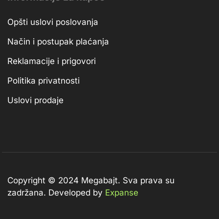
Opšti uslovi poslovanja
Način i postupak plaćanja
Reklamacije i prigovori
Politika privatnosti
Uslovi prodaje
Copyright © 2024 Megabajt.
Sva prava su
zadržana. Developed by
Expanse