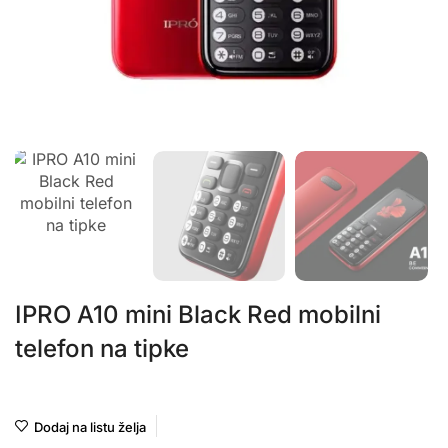
IPRO A10 mini Black Red mobilni
telefon na tipke
IPRO
Dodaj na listu želja