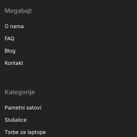
Megabajt
O nama
FAQ
Blog
Kontakt
Kategorije
Pametni satovi
Slušalice
Torbe za laptope