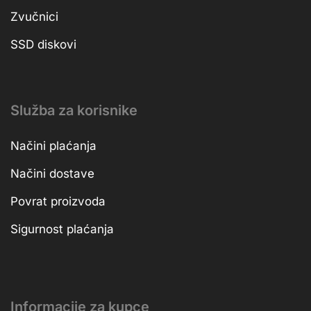
Zvučnici
SSD diskovi
Služba za korisnike
Načini plaćanja
Načini dostave
Povrat proizvoda
Sigurnost plaćanja
Informacije za kupce